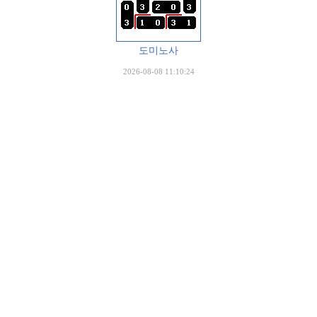
도미노사
2026-08-08 11:10:24