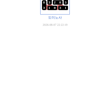
도미노사
2026-08-07 22:22:19